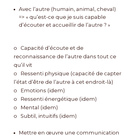
Avec l’autre (humain, animal, cheval)
=> « qu’est-ce que je suis capable
d’écouter et accueillir de l’autre ? »
o Capacité d’écoute et de
reconnaissance de l’autre dans tout ce
qu’il vit
o Ressenti physique (capacité de capter
l’état d’être de l’autre à cet endroit-là)
o Emotions (idem)
o Ressenti énergétique (idem)
o Mental (idem)
o Subtil, intuitifs (idem)
Mettre en œuvre une communication