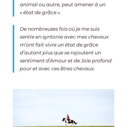
animal ou autre, peut amener à un
« état de grâce ».
De nombreuses fois où je me suis
sentie en syntonie avec mes chevaux
m’ont fait vivre un état de grâce
d’autant plus que se rajoutent un
sentiment d’Amour et de Joie profond
pour et avec ces êtres chevaux.