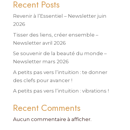
Recent Posts
Revenir à l’Essentiel – Newsletter juin
2026
Tisser des liens, créer ensemble –
Newsletter avril 2026
Se souvenir de la beauté du monde –
Newsletter mars 2026
A petits pas vers l’intuition : te donner
des clefs pour avancer !
A petits pas vers l’intuition : vibrations !
Recent Comments
Aucun commentaire à afficher.