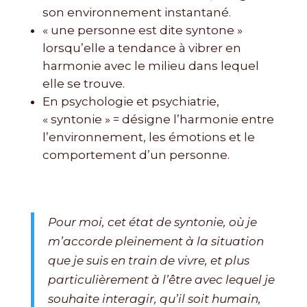
son environnement instantané.
« une personne est dite syntone »
lorsqu’elle a tendance à vibrer en
harmonie avec le milieu dans lequel
elle se trouve.
En psychologie et psychiatrie,
« syntonie » = désigne l’harmonie entre
l’environnement, les émotions et le
comportement d’un personne.
Pour moi, cet état de syntonie, où je
m’accorde pleinement à la situation
que je suis en train de vivre, et plus
particulièrement à l’être avec lequel je
souhaite interagir, qu’il soit humain,