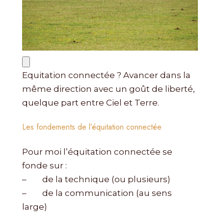
Equitation connectée ? Avancer dans la
même direction avec un goût de liberté,
quelque part entre Ciel et Terre.
Les fondements de l’équitation connectée
Pour moi l’équitation connectée se
fonde sur :
– de la technique (ou plusieurs)
– de la communication (au sens
large)