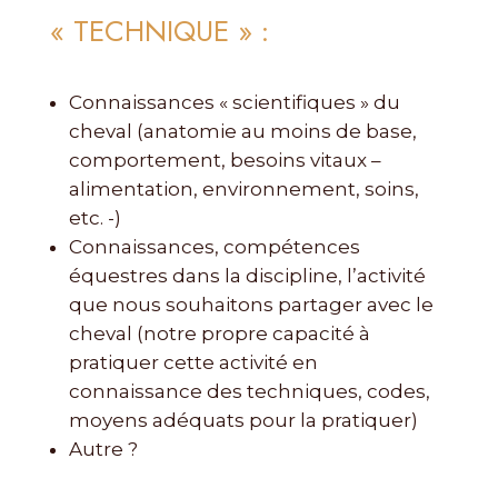
« TECHNIQUE » :
Connaissances « scientifiques » du
cheval (anatomie au moins de base,
comportement, besoins vitaux –
alimentation, environnement, soins,
etc. -)
Connaissances, compétences
équestres dans la discipline, l’activité
que nous souhaitons partager avec le
cheval (notre propre capacité à
pratiquer cette activité en
connaissance des techniques, codes,
moyens adéquats pour la pratiquer)
Autre ?