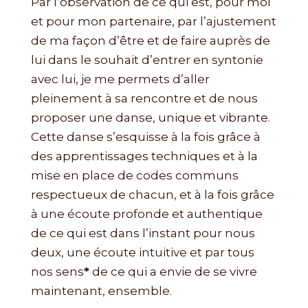
Par l’observation de ce qui est, pour moi
et pour mon partenaire, par l’ajustement
de ma façon d’être et de faire auprès de
lui dans le souhait d’entrer en syntonie
avec lui, je me permets d’aller
pleinement à sa rencontre et de nous
proposer une danse, unique et vibrante.
Cette danse s’esquisse à la fois grâce à
des apprentissages techniques et à la
mise en place de codes communs
respectueux de chacun, et à la fois grâce
à une écoute profonde et authentique
de ce qui est dans l’instant pour nous
deux, une écoute intuitive et par tous
nos sens
*
de ce qui a envie de se vivre
maintenant, ensemble.