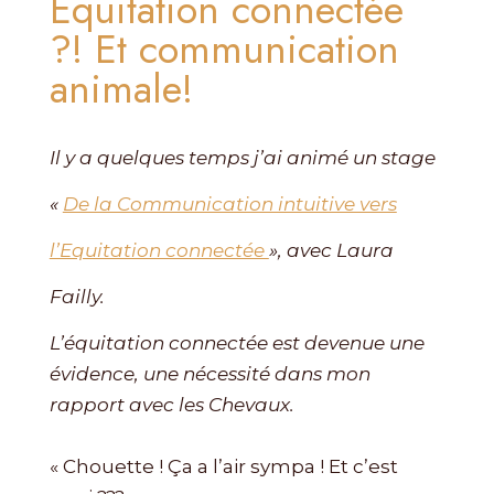
Équitation connectée
?! Et communication
animale!
Il y a quelques temps j’ai animé un stage
«
De la Communication intuitive vers
l’Equitation connectée
», avec Laura
Failly.
L’équitation connectée est devenue une
évidence, une nécessité dans mon
rapport avec les Chevaux.
« Chouette ! Ça a l’air sympa ! Et c’est