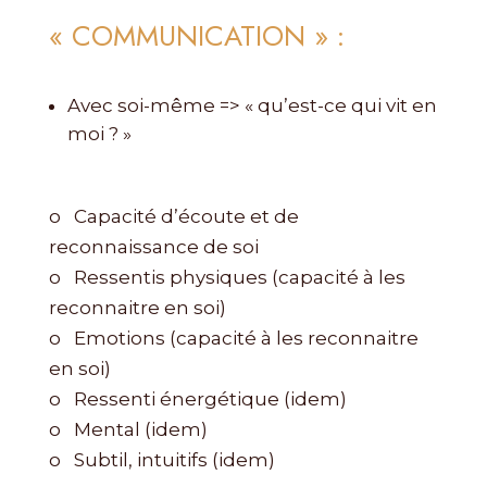
« COMMUNICATION » :
Avec soi-même => « qu’est-ce qui vit en
moi ? »
o Capacité d’écoute et de
reconnaissance de soi
o Ressentis physiques (capacité à les
reconnaitre en soi)
o Emotions (capacité à les reconnaitre
en soi)
o Ressenti énergétique (idem)
o Mental (idem)
o Subtil, intuitifs (idem)