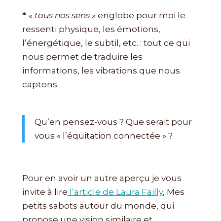
*
«
tous nos sens
» englobe pour moi le
ressenti physique, les émotions,
l’énergétique, le subtil, etc. : tout ce qui
nous permet de traduire les
informations, les vibrations que nous
captons.
Qu’en pensez-vous ? Que serait pour
vous « l’équitation connectée » ?
Pour en avoir un autre aperçu je vous
invite à lire
l’article de Laura Failly
, Mes
petits sabots autour du monde, qui
propose une vision similaire et