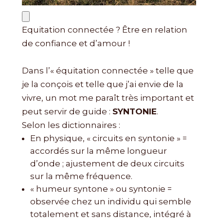
Equitation connectée ? Être en relation
de confiance et d’amour !
Dans l’« équitation connectée » telle que
je la conçois et telle que j’ai envie de la
vivre, un mot me paraît très important et
peut servir de guide :
SYNTONIE
.
Selon les dictionnaires :
En physique, « circuits en syntonie » =
accordés sur la même longueur
d’onde ; ajustement de deux circuits
sur la même fréquence.
« humeur syntone » ou syntonie =
observée chez un individu qui semble
totalement et sans distance, intégré à