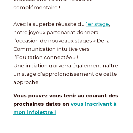
complémentaire !
Avec la superbe réussite du
1er stage
,
notre joyeux partenariat donnera
l’occasion de nouveaux stages « De la
Communication intuitive vers
l’Equitation connectée » !
Une initiation qui verra également naître
un stage d’approfondissement de cette
approche.
Vous pouvez vous tenir au courant des
prochaines dates en
vous inscrivant à
mon infolettre !