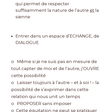
qui permet de respecter
suffisamment la nature de l’autre
et
la
sienne
Entrer dans un espace d’ECHANGE, de
DIALOGUE
o Même si je ne suis pas en mesure de
tout capter de moi et de l’autre, j’OUVRE
cette possibilité
o Laisser toujours à l’autre – et à soi ! – la
possibilité de s’exprimer dans cette
relation qui nous unit un temps
o PROPOSER sans imposer
o Cette équitation ne peut se pratiquer