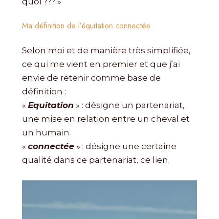
quoi ??? »
Ma définition de l’équitation connectée
Selon moi et de manière très simplifiée,
ce qui me vient en premier et que j’ai
envie de retenir comme base de
définition :
«
Equitation
» : désigne un partenariat,
une mise en relation entre un cheval et
un humain.
«
connectée
» : désigne une certaine
qualité dans ce partenariat, ce lien.