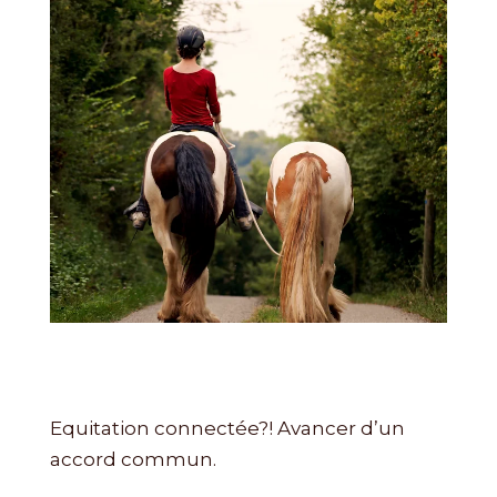
Equitation connectée?! Avancer d’un
accord commun.