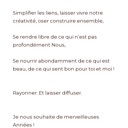
Simplifier les liens, laisser vivre notre
créativité, oser construire ensemble,
Se rendre libre de ce qui n’est pas
profondément Nous,
Se nourrir abondamment de ce qui est
beau, de ce qui sent bon pour toi et moi !
Rayonner. Et laisser diffuser.
Je nous souhaite de merveilleuses
Années !