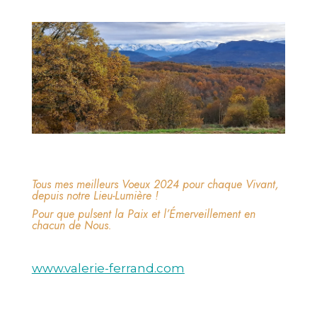
Tous mes meilleurs Voeux 2024 pour chaque Vivant,
depuis notre Lieu-Lumière !
Pour que pulsent la Paix et l’Émerveillement en
chacun de Nous.
www.valerie-ferrand.com