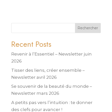
Rechercher
Recent Posts
Revenir à l’Essentiel – Newsletter juin
2026
Tisser des liens, créer ensemble –
Newsletter avril 2026
Se souvenir de la beauté du monde –
Newsletter mars 2026
A petits pas vers l’intuition : te donner
des clefs pour avancer !