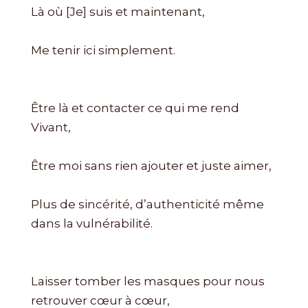
Là où [Je] suis et maintenant,
Me tenir ici simplement.
Être là et contacter ce qui me rend
Vivant,
Être moi sans rien ajouter et juste aimer,
Plus de sincérité, d’authenticité même
dans la vulnérabilité.
Laisser tomber les masques pour nous
retrouver cœur à cœur,